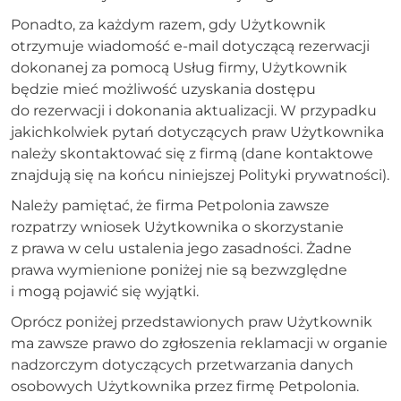
Ponadto, za każdym razem, gdy Użytkownik
otrzymuje wiadomość e-mail dotyczącą rezerwacji
dokonanej za pomocą Usług firmy, Użytkownik
będzie mieć możliwość uzyskania dostępu
do rezerwacji i dokonania aktualizacji. W przypadku
jakichkolwiek pytań dotyczących praw Użytkownika
należy skontaktować się z firmą (dane kontaktowe
znajdują się na końcu niniejszej Polityki prywatności).
Należy pamiętać, że firma Petpolonia zawsze
rozpatrzy wniosek Użytkownika o skorzystanie
z prawa w celu ustalenia jego zasadności. Żadne
prawa wymienione poniżej nie są bezwzględne
i mogą pojawić się wyjątki.
Oprócz poniżej przedstawionych praw Użytkownik
ma zawsze prawo do zgłoszenia reklamacji w organie
nadzorczym dotyczących przetwarzania danych
osobowych Użytkownika przez firmę Petpolonia.