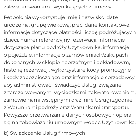
zakwaterowaniem i wynikających z umowy
Petpolonia wykorzystuje imię i nazwisko, datę
urodzenia, grupę wiekową, płeć, dane kontaktowe,
informacje dotyczące płatności, liczbę podróżujących
dzieci, numer referencyjny rezerwacji, informacje
dotyczące planu podróży Użytkownika, informacje
o pojeździe, informacje o zamówieniach/zakupach
dokonanych w sklepie nabrzeżnym i pokładowym,
historię rezerwacji, wykorzystane kody promocyjne
i kody zabezpieczające oraz informacje o sprzedawcy,
aby administrować i świadczyć Usługi związane
z zarezerwowanymi wycieczkami, zakwaterowaniem,
zamówieniami wstępnymi oraz inne Usługi zgodnie
z Warunkami podróży oraz Warunkami transportu.
Powyższe przetwarzanie danych osobowych opiera
się na zobowiązaniu umownym wobec Użytkownika.
b) Świadczenie Usług firmowych