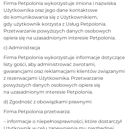
Firma Petpolonia wykorzystuje imiona i nazwiska
Użytkownika oraz jego dane kontaktowe
do komunikowania się z Użytkownikiem,
gdy użytkownik korzysta z Usług Petpolonia.
Przetwarzanie powyższych danych osobowych
opiera się na uzasadnionym interesie Petpolonia.
c) Administracja
Firma Petpolonia wykorzystuje informacje dotyczące
listy gości, aby administrować zwrotami,
gwarancjami oraz reklamacjami klientów związanymi
z rezerwacjami Użytkownika. Przetwarzanie
powyższych danych osobowych opiera się
na uzasadnionym interesie Petpolonia.
d) Zgodność z obowiązkami prawnymi
Firma Petpolonia przetwarza:
– informacje o niepełnosprawności, które dostarczył
Użytkownik w celu zapewnienia mu niezbędnej