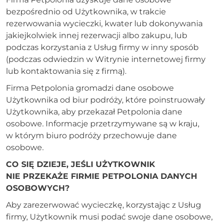
bezpośrednio od Użytkownika, w trakcie
rezerwowania wycieczki, kwater lub dokonywania
jakiejkolwiek innej rezerwacji albo zakupu, lub
podczas korzystania z Usług firmy w inny sposób
(podczas odwiedzin w Witrynie internetowej firmy
lub kontaktowania się z firmą).
Firma Petpolonia gromadzi dane osobowe
Użytkownika od biur podróży, które poinstruowały
Użytkownika, aby przekazał Petpolonia dane
osobowe. Informacje przetrzymywane są w kraju,
w którym biuro podróży przechowuje dane
osobowe.
CO SIĘ DZIEJE, JEŚLI UŻYTKOWNIK
NIE PRZEKAŻE FIRMIE PETPOLONIA DANYCH
OSOBOWYCH?
Aby zarezerwować wycieczkę, korzystając z Usług
firmy, Użytkownik musi podać swoje dane osobowe,