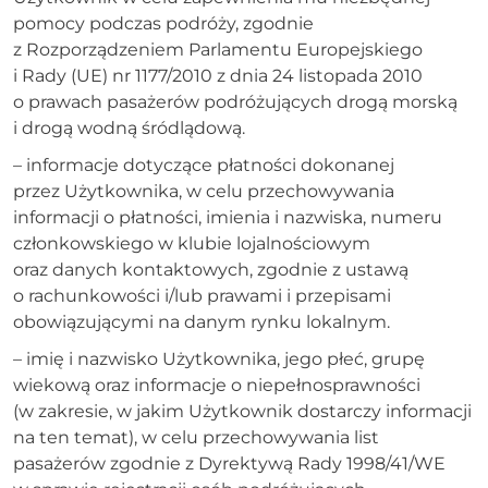
pomocy podczas podróży, zgodnie
z Rozporządzeniem Parlamentu Europejskiego
i Rady (UE) nr 1177/2010 z dnia 24 listopada 2010
o prawach pasażerów podróżujących drogą morską
i drogą wodną śródlądową.
– informacje dotyczące płatności dokonanej
przez Użytkownika, w celu przechowywania
informacji o płatności, imienia i nazwiska, numeru
członkowskiego w klubie lojalnościowym
oraz danych kontaktowych, zgodnie z ustawą
o rachunkowości i/lub prawami i przepisami
obowiązującymi na danym rynku lokalnym.
– imię i nazwisko Użytkownika, jego płeć, grupę
wiekową oraz informacje o niepełnosprawności
(w zakresie, w jakim Użytkownik dostarczy informacji
na ten temat), w celu przechowywania list
pasażerów zgodnie z Dyrektywą Rady 1998/41/WE