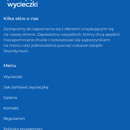
Kilka słów o nas
Zachęcamy do zapoznania się z ofertami znajdującymi się
na naszej stronie. Zapraszamy wszystkich, którzy chcą spędzić
niezapomniane chwile i rozkoszować się wypoczynkiem
na morzu oraz jednocześnie poznać ciekawe zakątki
Skandynawii.
Menu
Wycieczki
Jak zamówić wycieczkę
Galeria
Kontakt
Regulamin
Polityka prywatności