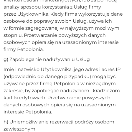
analizy sposobu korzystania z Usług firmy
przez Użytkownika. Kiedy firma wykorzystuje dane
osobowe do poprawy swoich Usług, używa ich
w formie zagregowanej w najwyższym możliwym
stopniu. Przetwarzanie powyższych danych
osobowych opiera się na uzasadnionym interesie
firmy Petpolonia.
g) Zapobieganie nadużywaniu Usług
Imię i nazwisko Użytkownika, jego adres i adres IP
(odpowiednio do danego przypadku) mogą być
używane przez firmę Petpolonia w niezbędnym
zakresie, by zapobiegać nadużyciom i kradzieżom
kart kredytowych. Przetwarzanie powyższych
danych osobowych opiera się na uzasadnionym
interesie Petpolonia.
h) Uniemożliwianie rezerwacji podróży osobom
zawieszonym