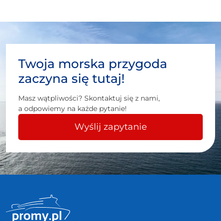
Twoja morska przygoda
zaczyna się tutaj!
Masz wątpliwości? Skontaktuj się z nami,
a odpowiemy na każde pytanie!
Wyślij zapytanie