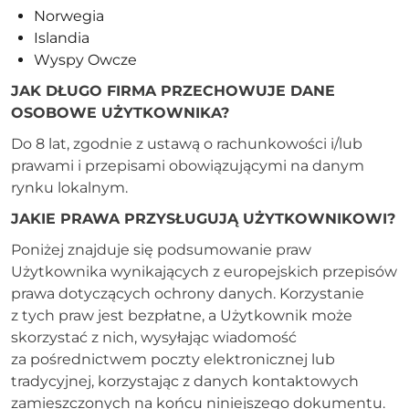
Norwegia
Islandia
Wyspy Owcze
JAK DŁUGO FIRMA PRZECHOWUJE DANE
OSOBOWE UŻYTKOWNIKA?
Do 8 lat, zgodnie z ustawą o rachunkowości i/lub
prawami i przepisami obowiązującymi na danym
rynku lokalnym.
JAKIE PRAWA PRZYSŁUGUJĄ UŻYTKOWNIKOWI?
Poniżej znajduje się podsumowanie praw
Użytkownika wynikających z europejskich przepisów
prawa dotyczących ochrony danych. Korzystanie
z tych praw jest bezpłatne, a Użytkownik może
skorzystać z nich, wysyłając wiadomość
za pośrednictwem poczty elektronicznej lub
tradycyjnej, korzystając z danych kontaktowych
zamieszczonych na końcu niniejszego dokumentu.