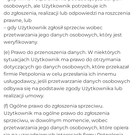
osobowych, ale Użytkownik potrzebuje ich
do zgłoszenia, realizacji lub odpowiedzi na roszczenia
prawne, lub
– gdy Użytkownik zgłosił sprzeciw wobec
przetwarzania jego danych osobowych, który jest
weryfikowany.
(e) Prawo do przenoszenia danych. W niektórych
sytuacjach Użytkownik ma prawo do otrzymania
dotyczących go danych osobowych, które przekazał
firmie Petpolonia w celu przesłania ich innemu
usługodawcy, jeśli przetwarzanie danych osobowych
odbywa się na podstawie zgody Użytkownika lub
realizacji umowy.
(f) Ogólne prawo do zgłoszenia sprzeciwu.
Użytkownik ma ogólne prawo do zgłoszenia
sprzeciwu, w dowolnym momencie, wobec
przetwarzania jego danych osobowych, które opiera
się na uzasadnionych interesach firmy Petpolonia.