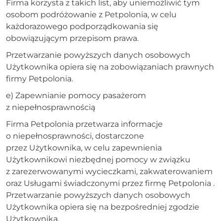
Firma korzysta z takich list, aby uniemożliwić tym
osobom podróżowanie z Petpolonia, w celu
każdorazowego podporządkowania się
obowiązującym przepisom prawa.
Przetwarzanie powyższych danych osobowych
Użytkownika opiera się na zobowiązaniach prawnych
firmy Petpolonia.
e) Zapewnianie pomocy pasażerom
z niepełnosprawnością
Firma Petpolonia przetwarza informacje
o niepełnosprawności, dostarczone
przez Użytkownika, w celu zapewnienia
Użytkownikowi niezbędnej pomocy w związku
z zarezerwowanymi wycieczkami, zakwaterowaniem
oraz Usługami świadczonymi przez firmę Petpolonia .
Przetwarzanie powyższych danych osobowych
Użytkownika opiera się na bezpośredniej zgodzie
Użytkownika.