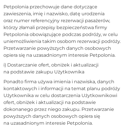
Petpolonia przechowuje dane dotyczące
zawieszenia, imię i nazwisko, datę urodzenia
oraz numer referencyjny rezerwacji pasażerów,
którzy złamali przepisy bezpieczeństwa firmy
Petpolonia obowiązujące podczas podróży, w celu
uniemożliwienia takim osobom rezerwacji podróży.
Przetwarzanie powyższych danych osobowych
opiera się na uzasadnionym interesie Petpolonia.
i) Dostarczanie ofert, obniżek i aktualizacji
na podstawie zakupu Użytkownika
Ponadto firma używa imienia i nazwiska, danych
kontaktowych i informacji na temat planu podróży
Użytkownika w celu dostarczenia Użytkownikowi
ofert, obniżek i aktualizacji na podstawie
dokonanego przez niego zakupu. Przetwarzanie
powyższych danych osobowych opiera się
na uzasadnionym interesie Petpolonia.