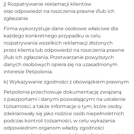
j) Rozpatrywanie reklamacji klientów
oraz odpowiedzi na roszczenia prawne i/lub ich
zgłaszanie
Firma wykorzystuje dane osobowe właściwe dla
każdego konkretnego przypadku w celu
rozpatrywania wszelkich reklamacji złożonych
przez klienta lub odpowiedzi na roszczenia prawne
i/lub ich zgłaszania. Przetwarzanie powyższych
danych osobowych opiera się na uzasadnionym
interesie Petpolonia.
k) Wykazywanie zgodności z obowiązkiem prawnym
Petpolonia przechowuje dokumentację związaną
z paszportami i danymi pozwalającymi na ustalenie
tożsamości, a także informacje o tym, które osoby
zdeklarowały się jako rodzice osób niepełnoletnich
podczas kontroli tożsamości, w celu wykazania
odpowiednim organom władzy zgodności