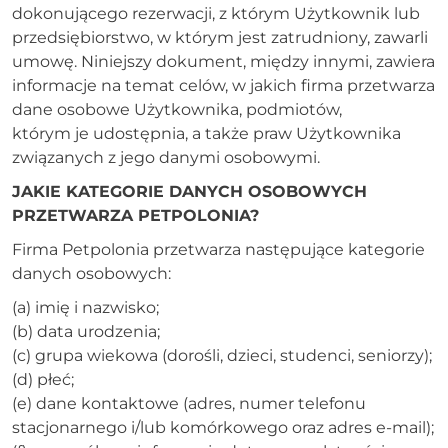
dokonującego rezerwacji, z którym Użytkownik lub
przedsiębiorstwo, w którym jest zatrudniony, zawarli
umowę. Niniejszy dokument, między innymi, zawiera
informacje na temat celów, w jakich firma przetwarza
dane osobowe Użytkownika, podmiotów,
którym je udostępnia, a także praw Użytkownika
związanych z jego danymi osobowymi.
JAKIE KATEGORIE DANYCH OSOBOWYCH
PRZETWARZA PETPOLONIA?
Firma Petpolonia przetwarza następujące kategorie
danych osobowych:
(a) imię i nazwisko;
(b) data urodzenia;
(c) grupa wiekowa (dorośli, dzieci, studenci, seniorzy);
(d) płeć;
(e) dane kontaktowe (adres, numer telefonu
stacjonarnego i/lub komórkowego oraz adres e-mail);