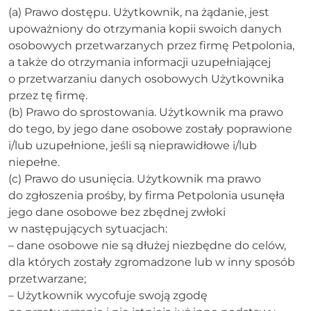
(a) Prawo dostępu. Użytkownik, na żądanie, jest
upoważniony do otrzymania kopii swoich danych
osobowych przetwarzanych przez firmę Petpolonia,
a także do otrzymania informacji uzupełniającej
o przetwarzaniu danych osobowych Użytkownika
przez tę firmę.
(b) Prawo do sprostowania. Użytkownik ma prawo
do tego, by jego dane osobowe zostały poprawione
i/lub uzupełnione, jeśli są nieprawidłowe i/lub
niepełne.
(c) Prawo do usunięcia. Użytkownik ma prawo
do zgłoszenia prośby, by firma Petpolonia usunęła
jego dane osobowe bez zbędnej zwłoki
w następujących sytuacjach:
– dane osobowe nie są dłużej niezbędne do celów,
dla których zostały zgromadzone lub w inny sposób
przetwarzane;
– Użytkownik wycofuje swoją zgodę